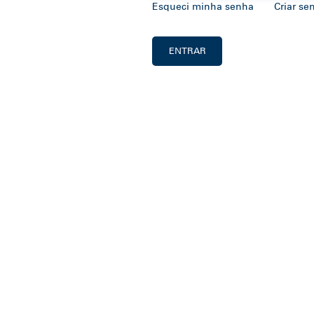
Esqueci minha senha
Criar se
ENTRAR