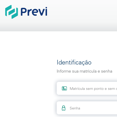
Identificação
Informe sua matrícula e senha