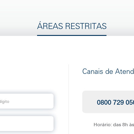
ÁREAS RESTRITAS
Canais de Aten
0800 729 05
Horário: das 8h à